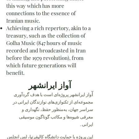
this way which has more
connections to the essence of
Iranian music.
Achieving a rich repertory, akin to a
treasury, such as the collection of
Golha Music (847 hours of music
recorded and broadcasted in Iran
before the 1979 revolution), from
which future generations will
benefit.
آواز ایرانشهر
آ
واز ایرانشهر پروژه‌ای است با هدف گردآوری
مجموعه‌ای از تکنوازی‌های نوازندگان ایرانی در
سراسر جهان، به‌منظور حفظ، نگهداری و
معرفی شیوه‌ها و مکاتب گوناگون موسیقی
ایرانی۔
این پروژه با حمایت دانشگاه کالیفرنیا، لس انجلس